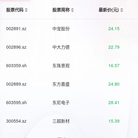
股票代码
股票简称
最新价(元)
002891.sz
中宠股份
24.15
002896.sz
中大力德
22.79
603359.sh
东珠景观
16.57
002889.sz
东方嘉盛
24.80
603595.sh
东尼电子
28.41
300554.sz
三超新材
15.39