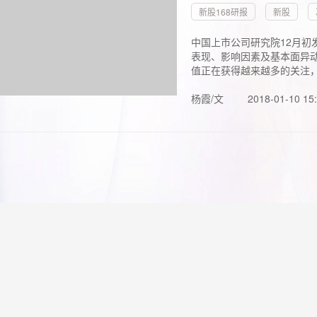
新股168研报
新股
中国上市公司研究院12月初
表现、影响因素及基本面异动
值正在获得越来越多的关注，.
杨霞/文
2018-01-10 15