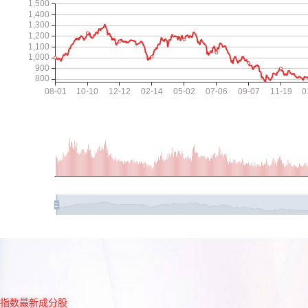
指数最新成分股