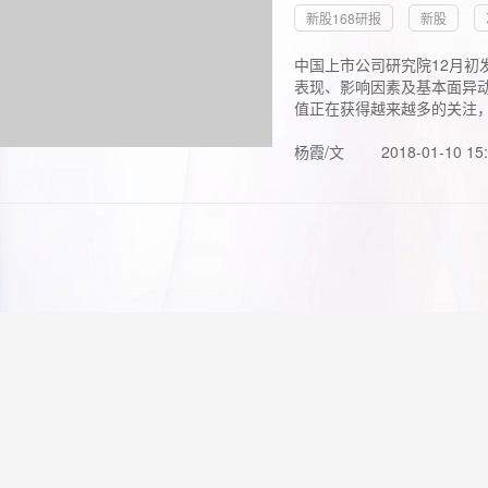
新股168研报
新股
中国上市公司研究院12月初
表现、影响因素及基本面异动
值正在获得越来越多的关注，.
杨霞/文
2018-01-10 15