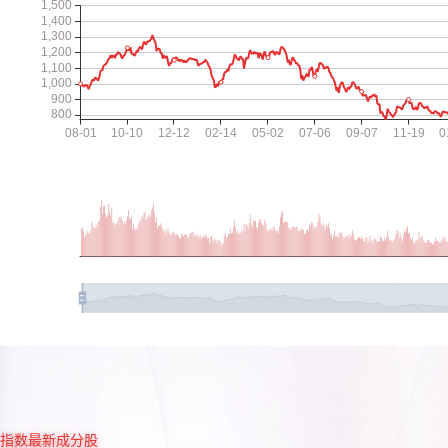
指数最新成分股