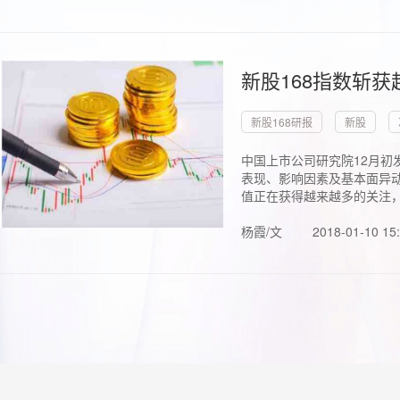
新股168指数斩
新股168研报
新股
中国上市公司研究院12月初
表现、影响因素及基本面异动
值正在获得越来越多的关注，.
杨霞/文
2018-01-10 15