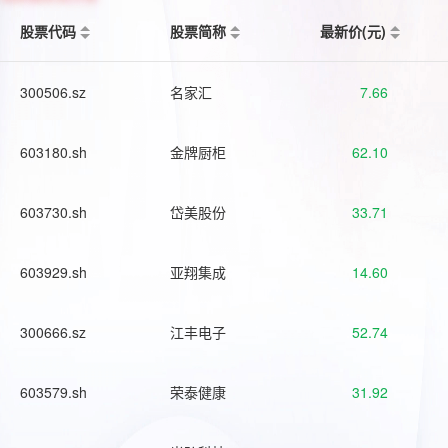
股票代码
股票简称
最新价(元)
300506.sz
名家汇
7.66
603180.sh
金牌厨柜
62.10
603730.sh
岱美股份
33.71
603929.sh
亚翔集成
14.60
300666.sz
江丰电子
52.74
603579.sh
荣泰健康
31.92