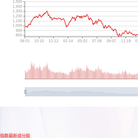
指数最新成分股