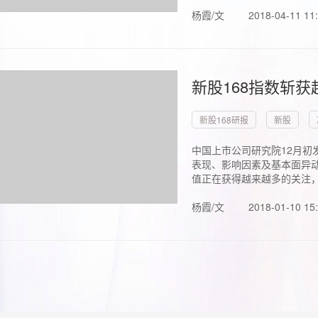
杨霞/文
2018-04-11 11
新股168指数斩
新股168研报
新股
中国上市公司研究院12月初
表现、影响因素及基本面异动
值正在获得越来越多的关注，.
杨霞/文
2018-01-10 15