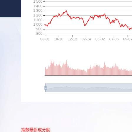
指数最新成分股