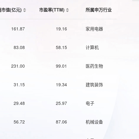
通市值(亿元)
市盈率(TTM)
所属申万行业
161.87
19.16
家用电器
83.08
58.15
计算机
231.00
99.01
医药生物
31.15
19.34
建筑装饰
29.48
25.97
电子
56.72
87.06
机械设备