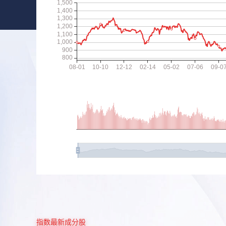
指数最新成分股