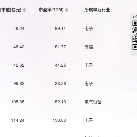
通市值(亿元)
市盈率(TTM)
所属申万行业
46.24
99.11
电子
48.42
51.77
传媒
42.62
44.25
电子
99.82
36.26
电子
105.35
52.13
电气设备
114.24
138.83
电子