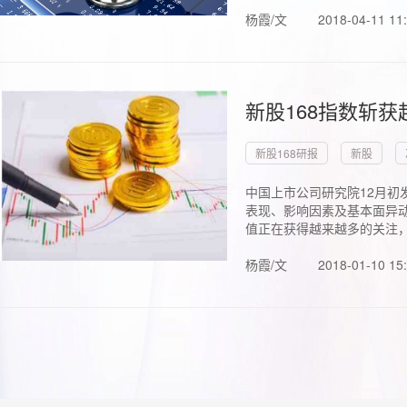
杨霞/文
2018-04-11 11
新股168指数斩
新股168研报
新股
中国上市公司研究院12月初
表现、影响因素及基本面异动
值正在获得越来越多的关注，.
杨霞/文
2018-01-10 15