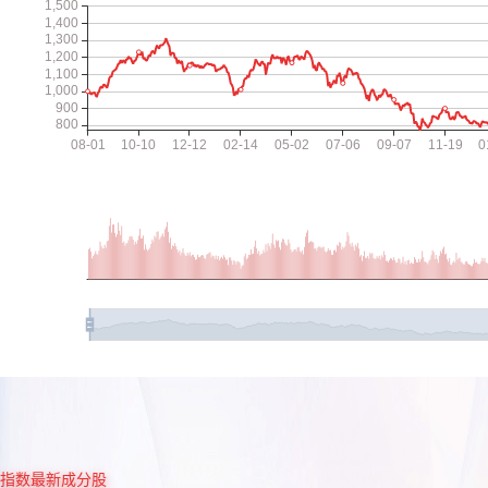
指数最新成分股