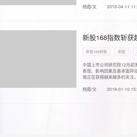
杨霞/文
2018-04-11 11
新股168指数斩
新股168研报
新股
中国上市公司研究院12月初
表现、影响因素及基本面异动
值正在获得越来越多的关注，.
杨霞/文
2018-01-10 15