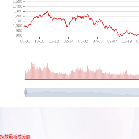
指数最新成分股