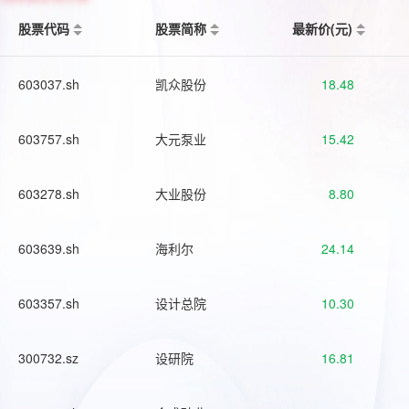
股票代码
股票简称
最新价(元)
603037.sh
凯众股份
18.48
603757.sh
大元泵业
15.42
603278.sh
大业股份
8.80
603639.sh
海利尔
24.14
603357.sh
设计总院
10.30
300732.sz
设研院
16.81