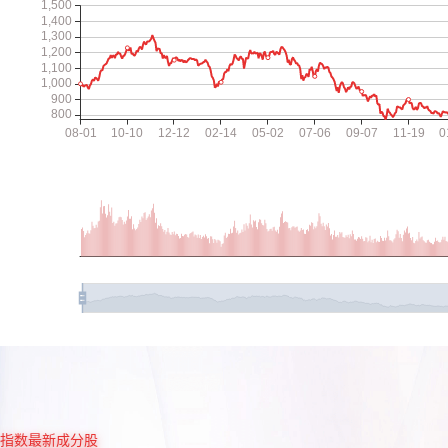
指数最新成分股