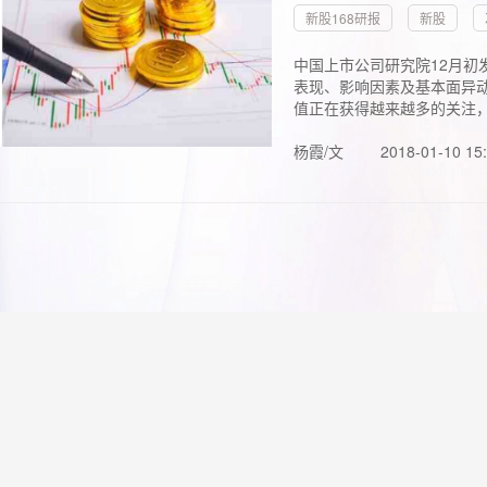
新股168研报
新股
中国上市公司研究院12月初
表现、影响因素及基本面异动
值正在获得越来越多的关注，.
杨霞/文
2018-01-10 15