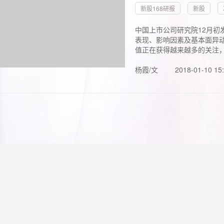
新股168研报
新股
中国上市公司研究院12月初
表现、影响因素及基本面异动
值正在获得越来越多的关注，.
杨霞/文
2018-01-10 15