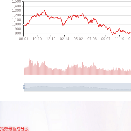
指数最新成分股