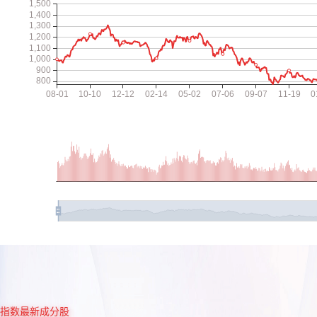
指数最新成分股