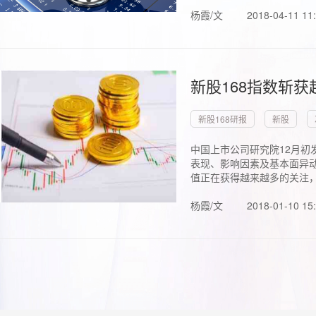
杨霞/文
2018-04-11 11
新股168指数斩
新股168研报
新股
中国上市公司研究院12月初
表现、影响因素及基本面异动
值正在获得越来越多的关注，.
杨霞/文
2018-01-10 15