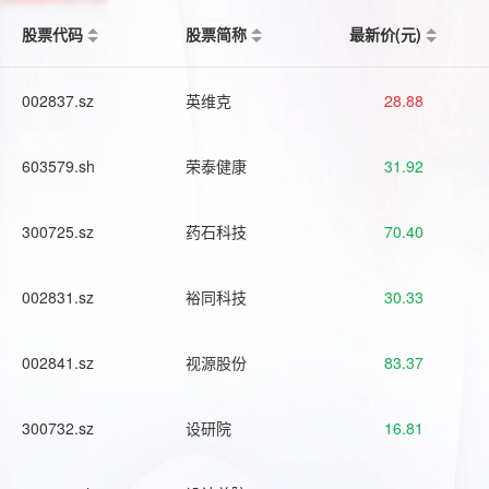
股票代码
股票简称
最新价(元)
002837.sz
英维克
28.88
603579.sh
荣泰健康
31.92
300725.sz
药石科技
70.40
002831.sz
裕同科技
30.33
002841.sz
视源股份
83.37
300732.sz
设研院
16.81