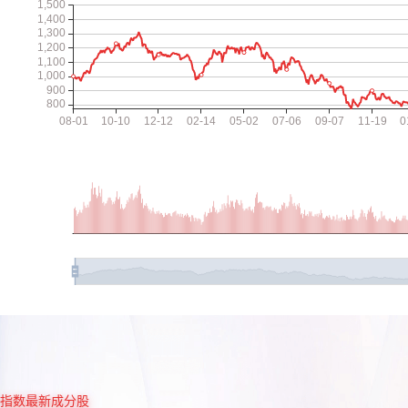
指数最新成分股