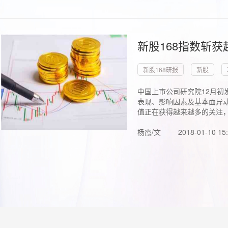
新股168指数斩
新股168研报
新股
中国上市公司研究院12月初
表现、影响因素及基本面异动
值正在获得越来越多的关注，.
杨霞/文
2018-01-10 15