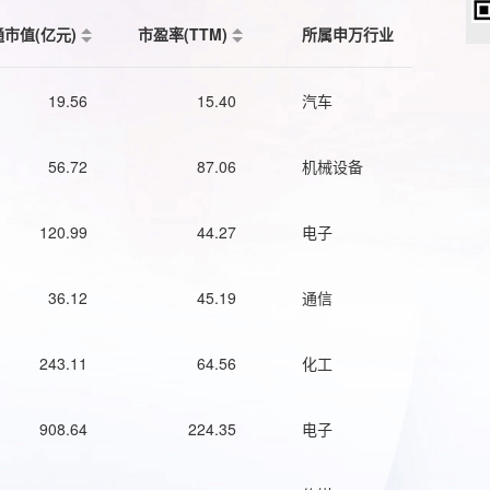
通市值(亿元)
市盈率(TTM)
所属申万行业
19.56
15.40
汽车
56.72
87.06
机械设备
120.99
44.27
电子
36.12
45.19
通信
243.11
64.56
化工
908.64
224.35
电子