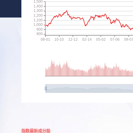
指数最新成分股