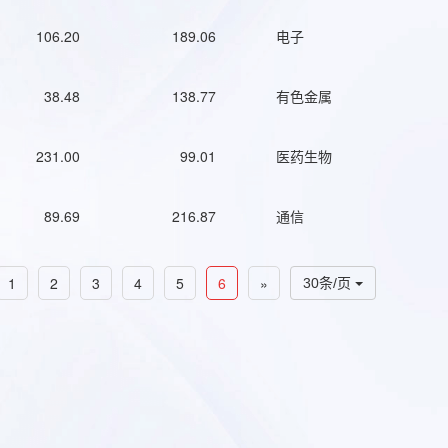
106.20
189.06
电子
38.48
138.77
有色金属
231.00
99.01
医药生物
89.69
216.87
通信
1
2
3
4
5
6
»
30条/页