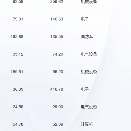
93.59
256.62
机械设备
79.91
146.63
电子
192.88
135.55
国防军工
35.12
74.20
电气设备
159.51
55.20
机械设备
36.39
446.78
电子
24.59
29.00
电气设备
54.78
52.09
计算机