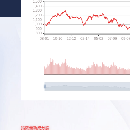
指数最新成分股