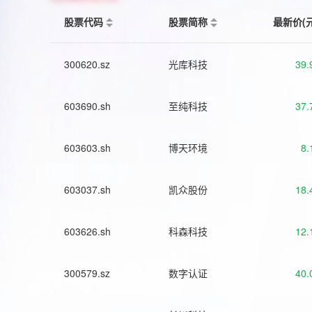
股票代码
股票简称
最新价(
300620.sz
光库科技
39.
603690.sh
至纯科技
37.
603603.sh
博天环境
8.
603037.sh
凯众股份
18.
603626.sh
科森科技
12.
300579.sz
数字认证
40.