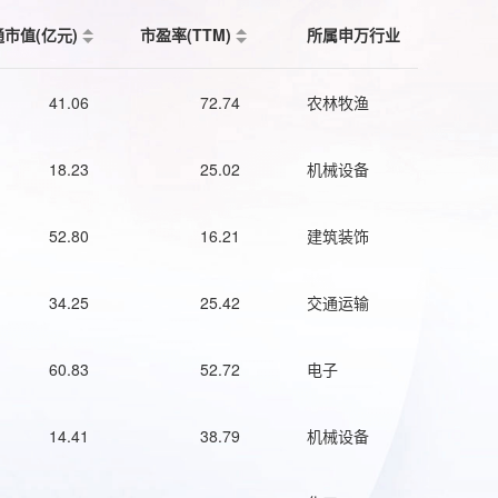
通市值(亿元)
市盈率(TTM)
所属申万行业
41.06
72.74
农林牧渔
18.23
25.02
机械设备
52.80
16.21
建筑装饰
34.25
25.42
交通运输
60.83
52.72
电子
14.41
38.79
机械设备