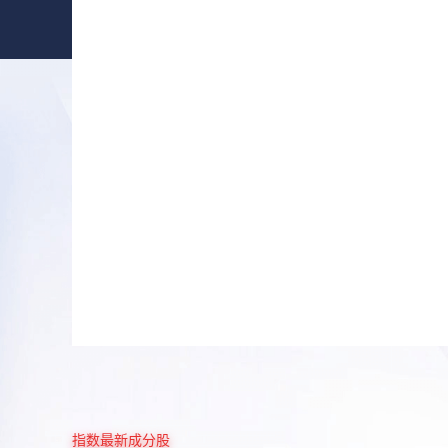
指数最新成分股