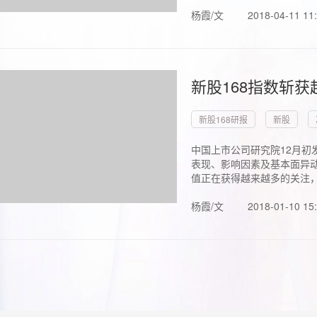
杨霞/文
2018-04-11 11
新股168指数斩
新股168研报
新股
中国上市公司研究院12月初
表现、影响因素及基本面异动
值正在获得越来越多的关注，.
杨霞/文
2018-01-10 15