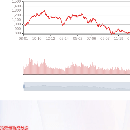
指数最新成分股