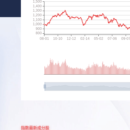
指数最新成分股