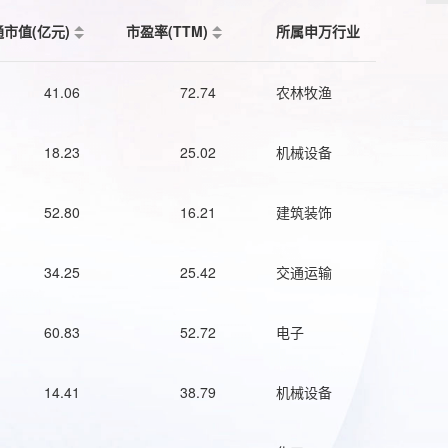
通市值(亿元)
市盈率(TTM)
所属申万行业
41.06
72.74
农林牧渔
18.23
25.02
机械设备
52.80
16.21
建筑装饰
34.25
25.42
交通运输
60.83
52.72
电子
14.41
38.79
机械设备