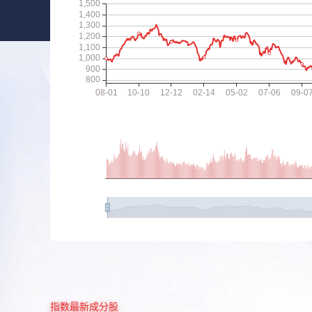
指数最新成分股