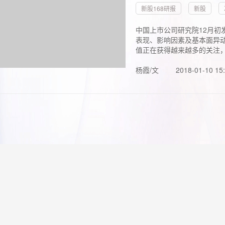
新股168研报
新股
中国上市公司研究院12月初
表现、影响因素及基本面异动
值正在获得越来越多的关注，.
杨霞/文
2018-01-10 15