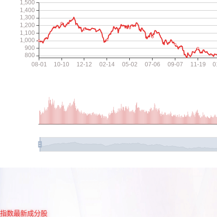
指数最新成分股