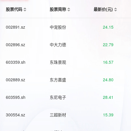
股票代码
股票简称
最新价(元)
002891.sz
中宠股份
24.15
002896.sz
中大力德
22.79
603359.sh
东珠景观
16.57
002889.sz
东方嘉盛
24.80
603595.sh
东尼电子
28.41
300554.sz
三超新材
15.39