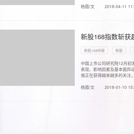
杨霞/文
2018-04-11 11
新股168指数斩
新股168研报
新股
中国上市公司研究院12月初
表现、影响因素及基本面异动
值正在获得越来越多的关注，.
杨霞/文
2018-01-10 15