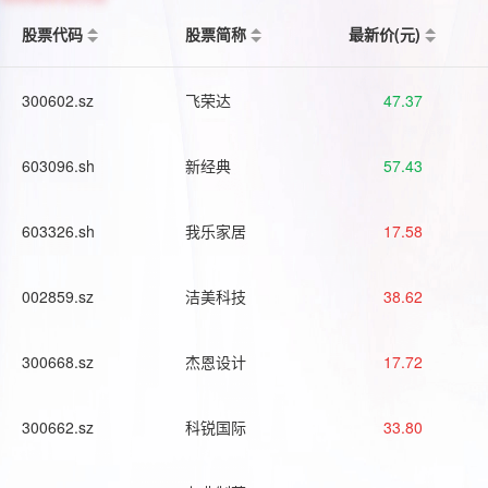
股票代码
股票简称
最新价(元)
300602.sz
飞荣达
47.37
603096.sh
新经典
57.43
603326.sh
我乐家居
17.58
002859.sz
洁美科技
38.62
300668.sz
杰恩设计
17.72
300662.sz
科锐国际
33.80