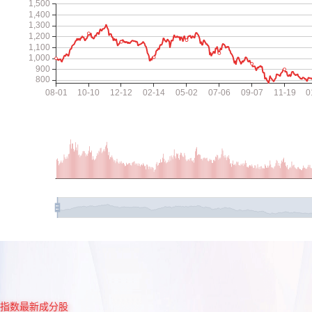
指数最新成分股