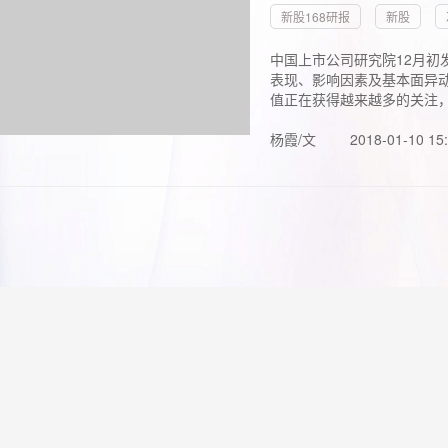
新股168研报
新股
中国上市公司研究院12月初
表现、影响因素及基本面异动
值正在获得越来越多的关注，.
杨霞/文
2018-01-10 15