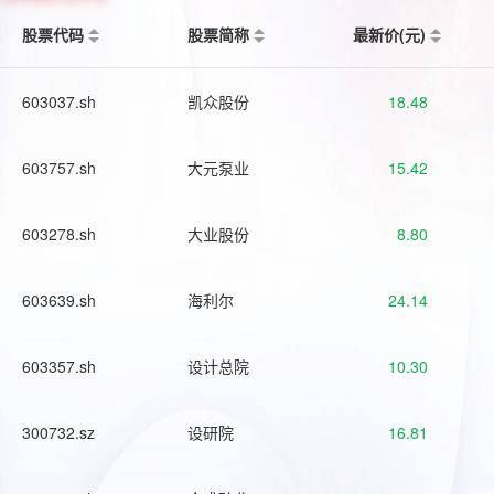
股票代码
股票简称
最新价(元)
603037.sh
凯众股份
18.48
603757.sh
大元泵业
15.42
603278.sh
大业股份
8.80
603639.sh
海利尔
24.14
603357.sh
设计总院
10.30
300732.sz
设研院
16.81