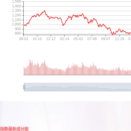
指数最新成分股