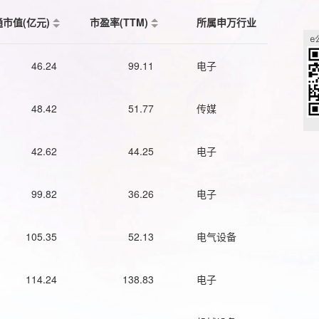
通市值(亿元)
市盈率(TTM)
所属申万行业
46.24
99.11
电子
48.42
51.77
传媒
42.62
44.25
电子
99.82
36.26
电子
105.35
52.13
电气设备
114.24
138.83
电子