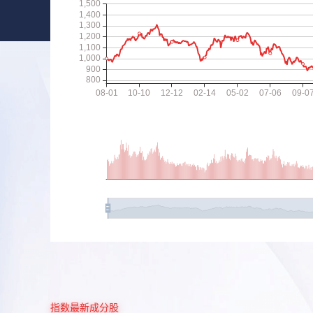
指数最新成分股