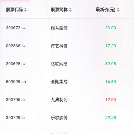
股票代码
股票简称
最新价(元)
300673.sz
佩蒂股份
26.00
002866.sz
传艺科技
17.20
300628.sz
亿联网络
82.08
603929.sh
亚翔集成
14.60
300705.sz
九典制药
12.50
300729.sz
乐歌股份
22.26