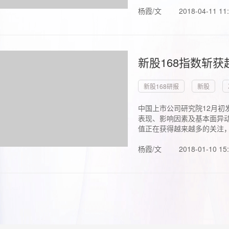
杨霞/文
2018-04-11 11
新股168指数斩
新股168研报
新股
中国上市公司研究院12月初
表现、影响因素及基本面异动
值正在获得越来越多的关注，.
杨霞/文
2018-01-10 15