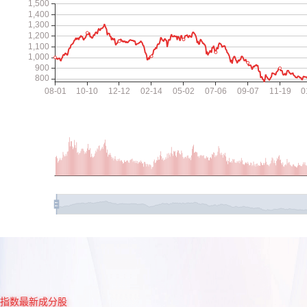
指数最新成分股