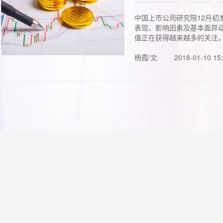
中国上市公司研究院12月初
表现、影响因素及基本面异动
值正在获得越来越多的关注，.
杨霞/文
2018-01-10 15