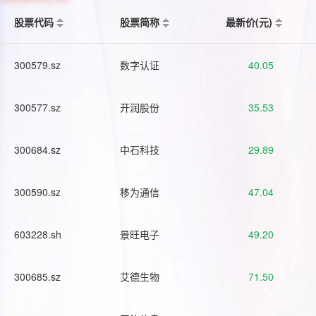
股票代码
股票简称
最新价(元)
300579.sz
数字认证
40.05
300577.sz
开润股份
35.53
300684.sz
中石科技
29.89
300590.sz
移为通信
47.04
603228.sh
景旺电子
49.20
300685.sz
艾德生物
71.50