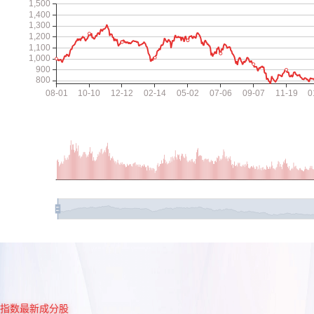
指数最新成分股