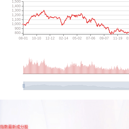
指数最新成分股