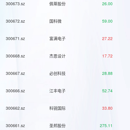
300673.sz
佩蒂股份
26.00
300672.sz
国科微
59.00
300671.sz
富满电子
27.22
300668.sz
杰恩设计
17.72
300667.sz
必创科技
28.88
300666.sz
江丰电子
52.74
300662.sz
科锐国际
33.80
300661.sz
圣邦股份
275.11