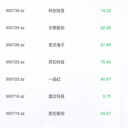
300730.sz
科创信息
14.22
300729.sz
乐歌股份
22.26
300726.sz
宏达电子
27.80
300725.sz
药石科技
70.40
300723.sz
一品红
40.67
300716.sz
国立科技
9.75
300715.sz
凯伦股份
20.67