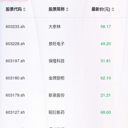
股票代码
股票简称
最新价(元)
603233.sh
大参林
58.17
603228.sh
景旺电子
49.20
603197.sh
保隆科技
31.81
603180.sh
金牌厨柜
62.10
603179.sh
新泉股份
21.21
603127.sh
昭衍新药
68.60