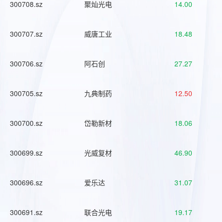
300708.sz
聚灿光电
14.00
300707.sz
威唐工业
18.48
300706.sz
阿石创
27.27
300705.sz
九典制药
12.50
300700.sz
岱勒新材
18.06
300699.sz
光威复材
46.90
300696.sz
爱乐达
31.07
300691.sz
联合光电
19.17