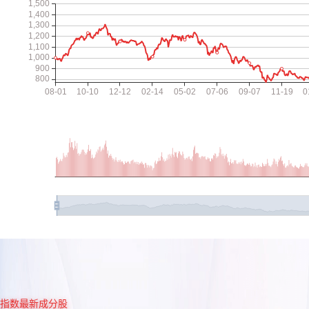
指数最新成分股