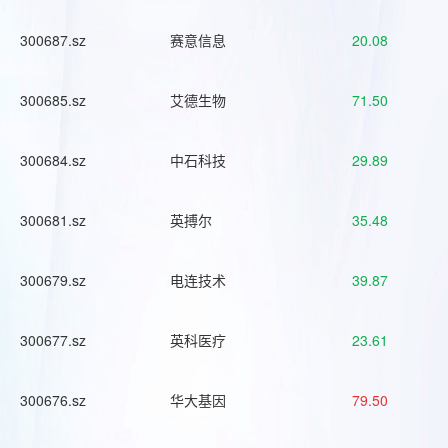
300687.sz
赛意信息
20.08
300685.sz
艾德生物
71.50
300684.sz
中石科技
29.89
300681.sz
英搏尔
35.48
300679.sz
电连技术
39.87
300677.sz
英科医疗
23.61
300676.sz
华大基因
79.50