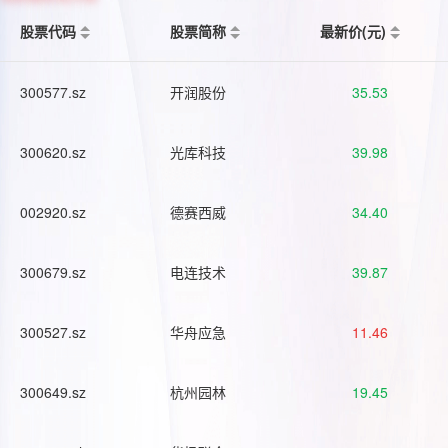
股票代码
股票简称
最新价(元)
300577.sz
开润股份
35.53
300620.sz
光库科技
39.98
002920.sz
德赛西威
34.40
300679.sz
电连技术
39.87
300527.sz
华舟应急
11.46
300649.sz
杭州园林
19.45