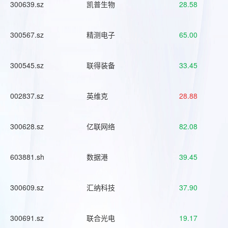
300639.sz
凯普生物
28.58
300567.sz
精测电子
65.00
300545.sz
联得装备
33.45
002837.sz
英维克
28.88
300628.sz
亿联网络
82.08
603881.sh
数据港
39.45
300609.sz
汇纳科技
37.90
300691.sz
联合光电
19.17