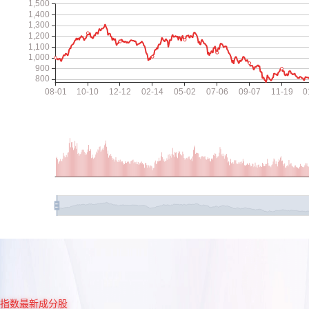
指数最新成分股