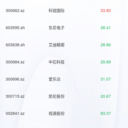
300662.sz
科锐国际
33.80
603595.sh
东尼电子
28.41
603638.sh
艾迪精密
28.86
300684.sz
中石科技
29.89
300696.sz
爱乐达
31.07
300715.sz
凯伦股份
20.67
002841.sz
视源股份
83.37