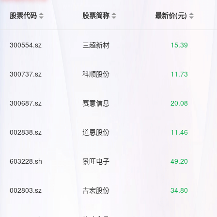
股票代码
股票简称
最新价(元)
300554.sz
三超新材
15.39
300737.sz
科顺股份
11.73
300687.sz
赛意信息
20.08
002838.sz
道恩股份
11.46
603228.sh
景旺电子
49.20
002803.sz
吉宏股份
34.80