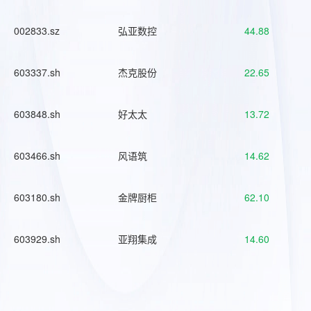
002833.sz
弘亚数控
44.88
603337.sh
杰克股份
22.65
603848.sh
好太太
13.72
603466.sh
风语筑
14.62
603180.sh
金牌厨柜
62.10
603929.sh
亚翔集成
14.60