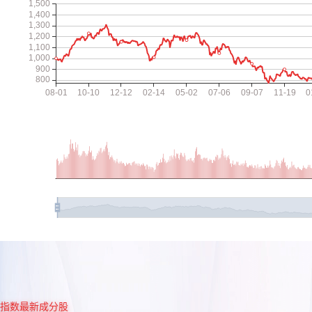
指数最新成分股