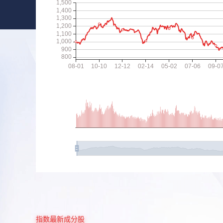
指数最新成分股