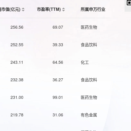
通市值(亿元)
市盈率(TTM)
所属申万行业
256.56
69.07
医药生物
252.55
39.33
食品饮料
243.11
64.56
化工
232.38
36.27
食品饮料
231.00
99.01
医药生物
219.78
31.06
有色金属