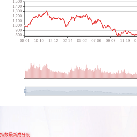
指数最新成分股