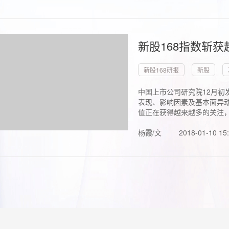
新股168指数斩
新股168研报
新股
中国上市公司研究院12月初
表现、影响因素及基本面异动
值正在获得越来越多的关注，.
杨霞/文
2018-01-10 15