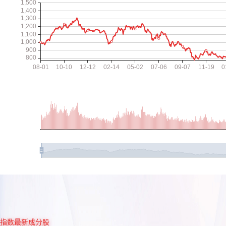
指数最新成分股