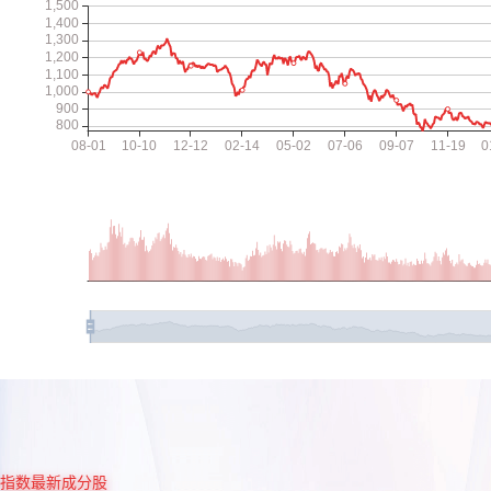
指数最新成分股