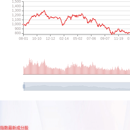
指数最新成分股