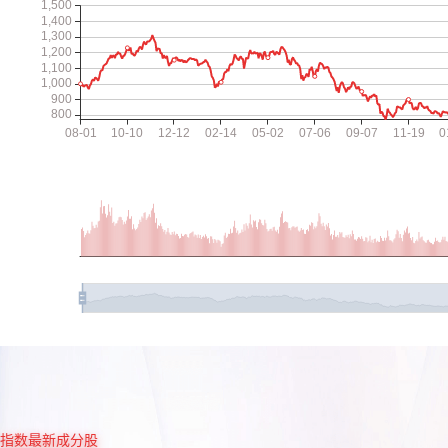
指数最新成分股