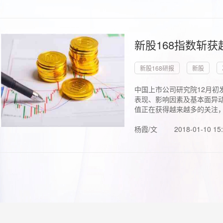
新股168指数斩
新股168研报
新股
中国上市公司研究院12月初
表现、影响因素及基本面异动
值正在获得越来越多的关注，.
杨霞/文
2018-01-10 15