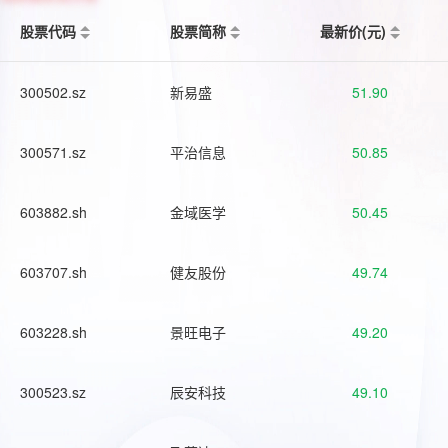
股票代码
股票简称
最新价(元)
300502.sz
新易盛
51.90
300571.sz
平治信息
50.85
603882.sh
金域医学
50.45
603707.sh
健友股份
49.74
603228.sh
景旺电子
49.20
300523.sz
辰安科技
49.10