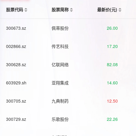
股票代码
股票简称
最新价(元)
300673.sz
佩蒂股份
26.00
002866.sz
传艺科技
17.20
300628.sz
亿联网络
82.08
603929.sh
亚翔集成
14.60
300705.sz
九典制药
12.50
300729.sz
乐歌股份
22.26