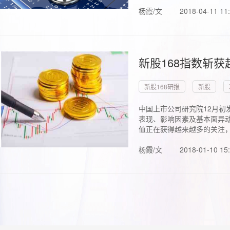
杨霞/文
2018-04-11 11
新股168指数斩
新股168研报
新股
中国上市公司研究院12月初
表现、影响因素及基本面异动
值正在获得越来越多的关注，.
杨霞/文
2018-01-10 15