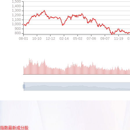
指数最新成分股