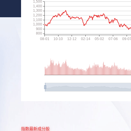
指数最新成分股