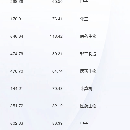
389.26
65.50
电子
170.01
76.41
化工
646.64
148.42
医药生物
474.79
30.21
轻工制造
476.70
84.74
医药生物
144.21
70.43
计算机
351.72
82.12
医药生物
602.33
86.39
电子