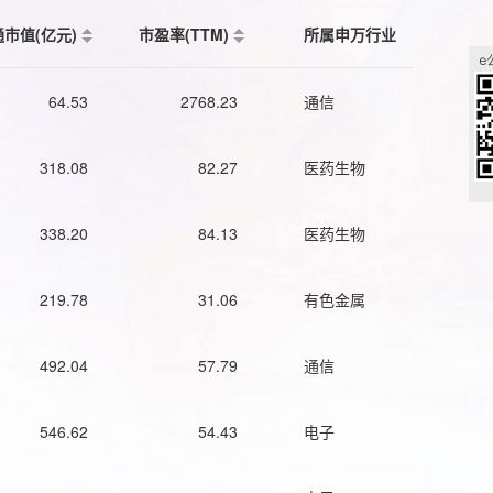
通市值(亿元)
市盈率(TTM)
所属申万行业
64.53
2768.23
通信
318.08
82.27
医药生物
338.20
84.13
医药生物
219.78
31.06
有色金属
492.04
57.79
通信
546.62
54.43
电子