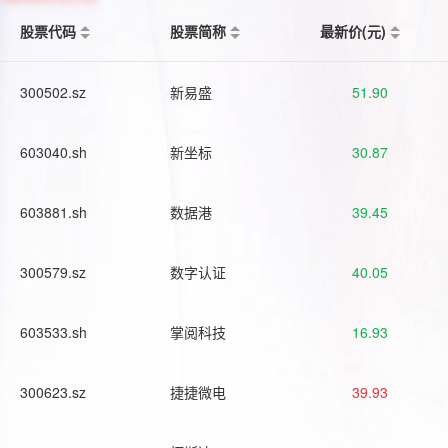
股票代码
股票简称
最新价(元)
300502.sz
新易盛
51.90
603040.sh
新坐标
30.87
603881.sh
数据港
39.45
300579.sz
数字认证
40.05
603533.sh
掌阅科技
16.93
300623.sz
捷捷微电
39.93