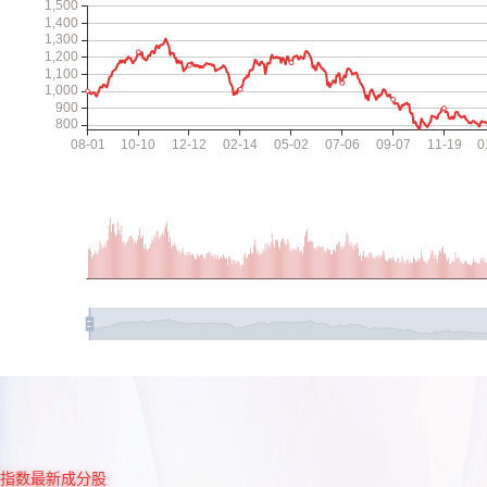
指数最新成分股