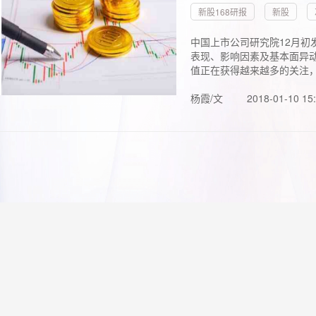
新股168研报
新股
中国上市公司研究院12月初
表现、影响因素及基本面异动
值正在获得越来越多的关注，.
杨霞/文
2018-01-10 15