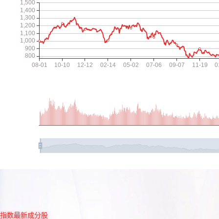
指数最新成分股