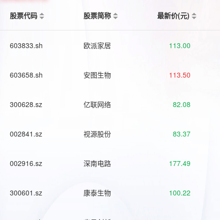
股票代码
股票简称
最新价(元)
603833.sh
欧派家居
113.00
603658.sh
安图生物
113.50
300628.sz
亿联网络
82.08
002841.sz
视源股份
83.37
002916.sz
深南电路
177.49
300601.sz
康泰生物
100.22