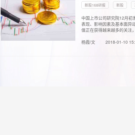
新股168研报
新股
中国上市公司研究院12月初
表现、影响因素及基本面异动
值正在获得越来越多的关注，.
杨霞/文
2018-01-10 15