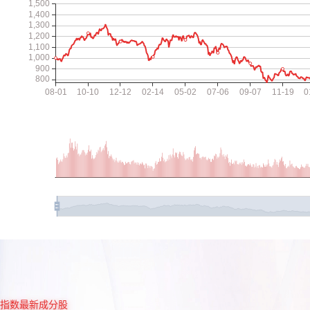
指数最新成分股