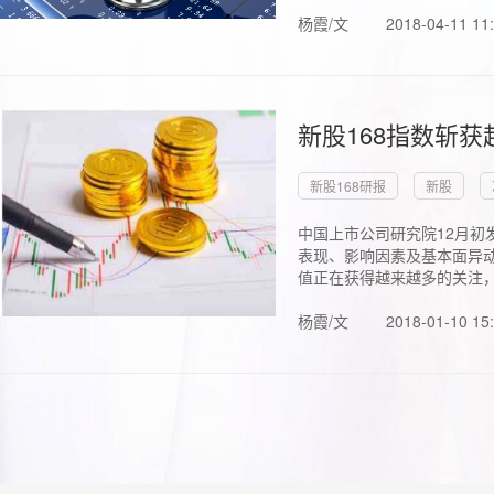
杨霞/文
2018-04-11 11
新股168指数斩
新股168研报
新股
中国上市公司研究院12月初
表现、影响因素及基本面异动
值正在获得越来越多的关注，.
杨霞/文
2018-01-10 15