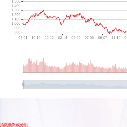
指数最新成分股