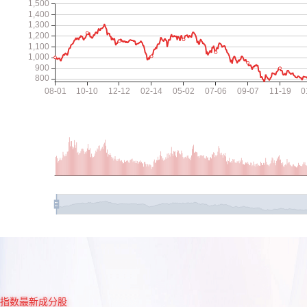
指数最新成分股