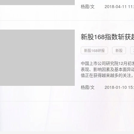
杨霞/文
2018-04-11 11
新股168指数斩
新股168研报
新股
中国上市公司研究院12月初
表现、影响因素及基本面异动
值正在获得越来越多的关注，.
杨霞/文
2018-01-10 15