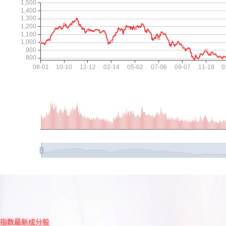
指数最新成分股