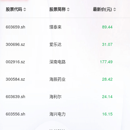
股票代码
股票简称
最新价(元)
603659.sh
璞泰来
89.44
300696.sz
爱乐达
31.07
002916.sz
深南电路
177.49
300584.sz
海辰药业
28.42
603639.sh
海利尔
24.14
603556.sh
海兴电力
16.15