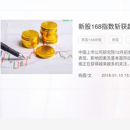
新股168指数斩
新股168研报
新股
中国上市公司研究院12月初
表现、影响因素及基本面异动
值正在获得越来越多的关注，.
杨霞/文
2018-01-10 15