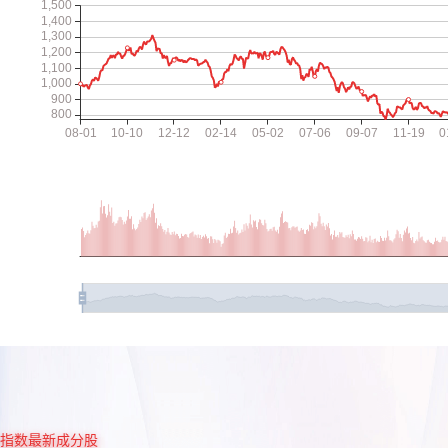
指数最新成分股