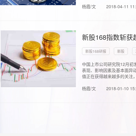
杨霞/文
2018-04-11 11
新股168指数斩
新股168研报
新股
中国上市公司研究院12月初
表现、影响因素及基本面异动
值正在获得越来越多的关注，.
杨霞/文
2018-01-10 15