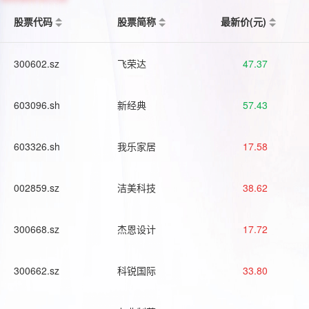
股票代码
股票简称
最新价(元)
300602.sz
飞荣达
47.37
603096.sh
新经典
57.43
603326.sh
我乐家居
17.58
002859.sz
洁美科技
38.62
300668.sz
杰恩设计
17.72
300662.sz
科锐国际
33.80