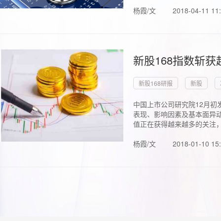
杨霞/文
2018-04-11 11
新股168指数斩
新股168研报
新股
中国上市公司研究院12月初
表现、影响因素及基本面异动
值正在获得越来越多的关注，.
杨霞/文
2018-01-10 15