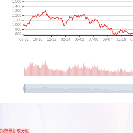
指数最新成分股