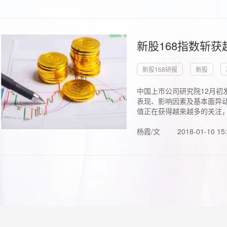
新股168指数斩
新股168研报
新股
中国上市公司研究院12月初
表现、影响因素及基本面异动
值正在获得越来越多的关注，.
杨霞/文
2018-01-10 15