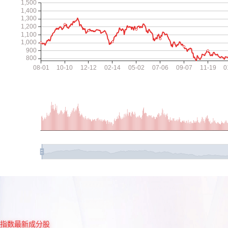
指数最新成分股