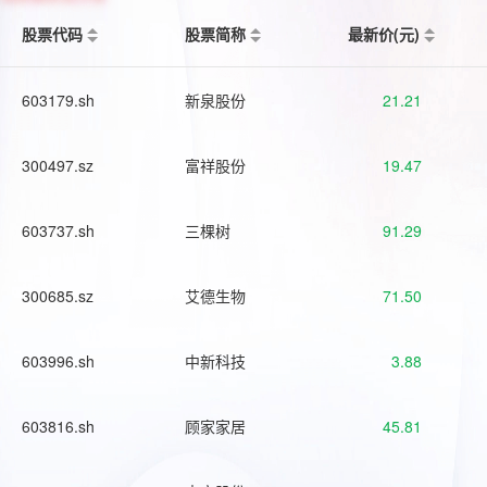
股票代码
股票简称
最新价(元)
603179.sh
新泉股份
21.21
300497.sz
富祥股份
19.47
603737.sh
三棵树
91.29
300685.sz
艾德生物
71.50
603996.sh
中新科技
3.88
603816.sh
顾家家居
45.81