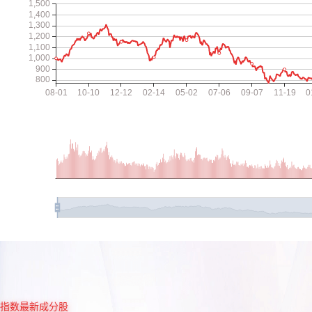
指数最新成分股