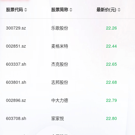
股票代码
股票简称
最新价(元)
300729.sz
乐歌股份
22.26
002851.sz
麦格米特
22.44
603337.sh
杰克股份
22.65
603801.sh
志邦股份
22.68
002896.sz
中大力德
22.79
603708.sh
家家悦
22.80