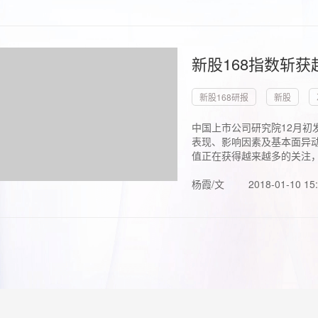
新股168指数斩
新股168研报
新股
中国上市公司研究院12月初
表现、影响因素及基本面异动
值正在获得越来越多的关注，.
杨霞/文
2018-01-10 15