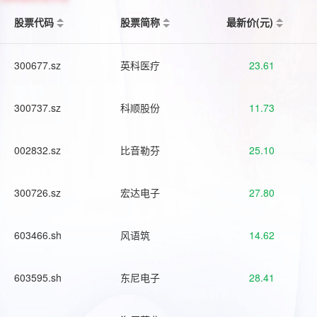
股票代码
股票简称
最新价(元)
300677.sz
英科医疗
23.61
300737.sz
科顺股份
11.73
002832.sz
比音勒芬
25.10
300726.sz
宏达电子
27.80
603466.sh
风语筑
14.62
603595.sh
东尼电子
28.41