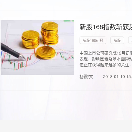
新股168指数斩
新股168研报
新股
中国上市公司研究院12月初
表现、影响因素及基本面异动
值正在获得越来越多的关注，.
杨霞/文
2018-01-10 15