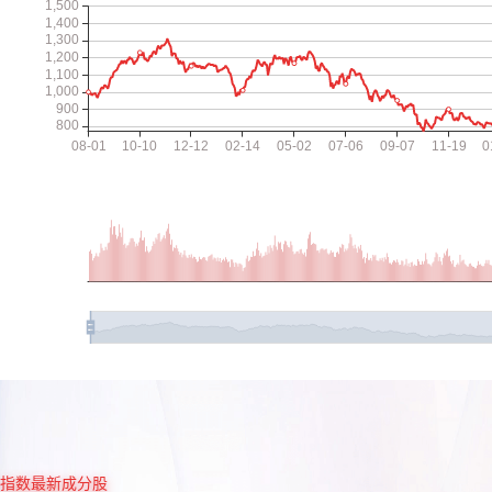
指数最新成分股