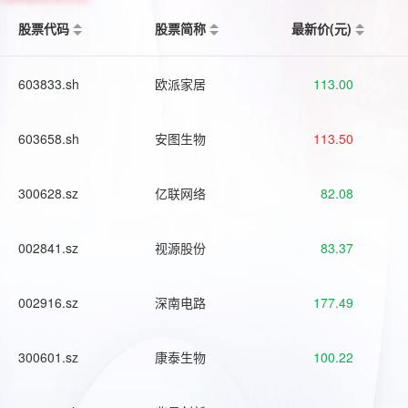
股票代码
股票简称
最新价(元)
603833.sh
欧派家居
113.00
603658.sh
安图生物
113.50
300628.sz
亿联网络
82.08
002841.sz
视源股份
83.37
002916.sz
深南电路
177.49
300601.sz
康泰生物
100.22