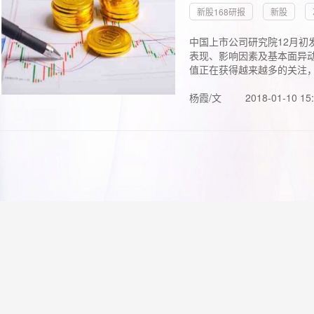
新股168研报
新股
中国上市公司研究院12月初
表现、影响因素及基本面异动
值正在获得越来越多的关注，.
杨霞/文
2018-01-10 15