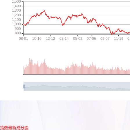
指数最新成分股