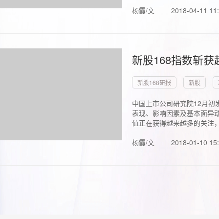
杨霞/文
2018-04-11 11
新股168指数斩
新股168研报
新股
中国上市公司研究院12月初
表现、影响因素及基本面异动
值正在获得越来越多的关注，.
杨霞/文
2018-01-10 15