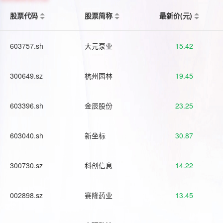
股票代码
股票简称
最新价(元)
603757.sh
大元泵业
15.42
300649.sz
杭州园林
19.45
603396.sh
金辰股份
23.25
603040.sh
新坐标
30.87
300730.sz
科创信息
14.22
002898.sz
赛隆药业
13.45