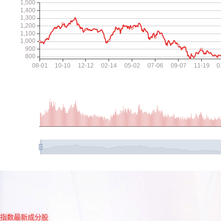
指数最新成分股