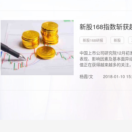
新股168指数斩
新股168研报
新股
中国上市公司研究院12月初
表现、影响因素及基本面异动
值正在获得越来越多的关注，.
杨霞/文
2018-01-10 15