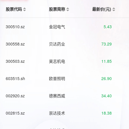
股票代码
股票简称
最新价(元)
300510.sz
金冠电气
5.43
300558.sz
贝达药业
73.29
300503.sz
昊志机电
11.85
603515.sh
欧普照明
26.90
002920.sz
德赛西威
34.40
002815.sz
崇达技术
18.38